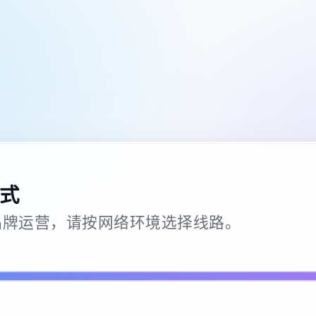
式
26 · 品牌运营，请按网络环境选择线路。